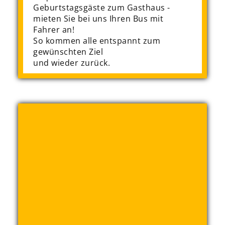
Geburtstagsgäste zum Gasthaus -
mieten Sie bei uns Ihren Bus mit
Fahrer an!
So kommen alle entspannt zum
gewünschten Ziel
und wieder zurück.