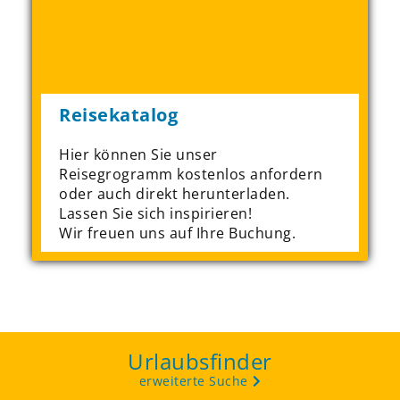
Reisekatalog
Hier können Sie unser
Reisegrogramm kostenlos anfordern
oder auch direkt herunterladen.
Lassen Sie sich inspirieren!
Wir freuen uns auf Ihre Buchung.
Urlaubsfinder
erweiterte Suche