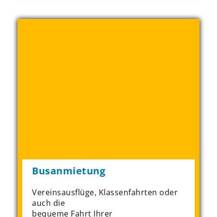
Busanmietung
Vereinsausflüge, Klassenfahrten oder
auch die
bequeme Fahrt Ihrer