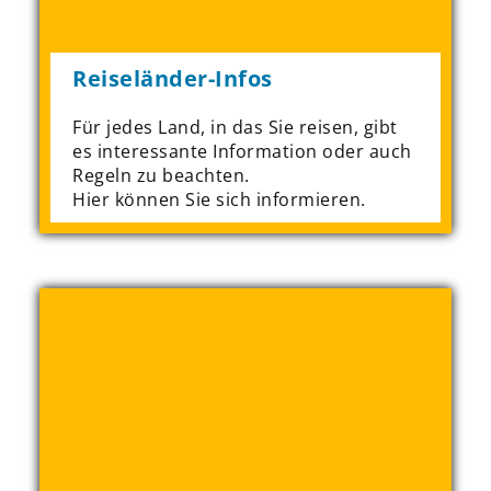
Reiseländer-Infos
Für jedes Land, in das Sie reisen, gibt
es interessante Information oder auch
Regeln zu beachten.
Hier können Sie sich informieren.