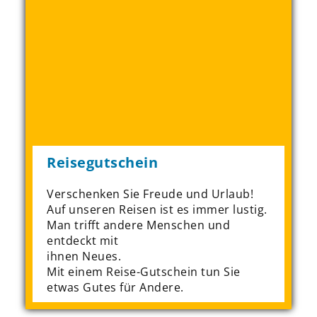
Reisegutschein
Verschenken Sie Freude und Urlaub!
Auf unseren Reisen ist es immer lustig.
Man trifft andere Menschen und
entdeckt mit
ihnen Neues.
Mit einem Reise-Gutschein tun Sie
etwas Gutes für Andere.