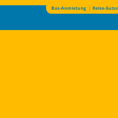
Bus-Anmietung
Reise-Guts