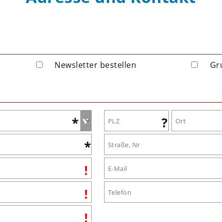
Newsletter bestellen
Gr