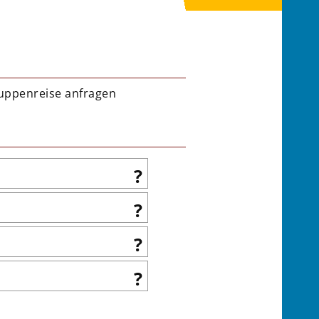
uppenreise anfragen