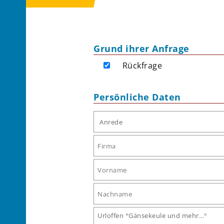
Grund ihrer Anfrage
Rückfrage
Persönliche Daten